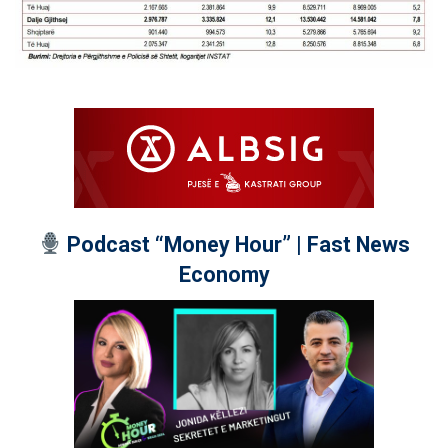
Podcast “Money Hour” | Fast News
Economy