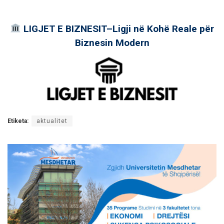
LIGJET E BIZNESIT–Ligji në Kohë Reale për
Biznesin Modern
Etiketa:
aktualitet