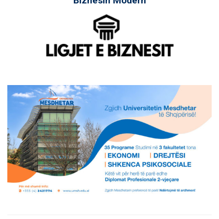
Biznesin Modern