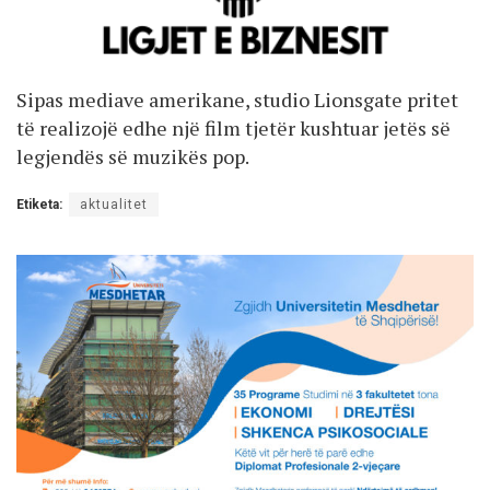
Sipas mediave amerikane, studio Lionsgate pritet
të realizojë edhe një film tjetër kushtuar jetës së
legjendës së muzikës pop.
Etiketa:
aktualitet