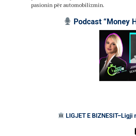
pasionin për automobilizmin.
Podcast “Money H
LIGJET E BIZNESIT–Ligji 