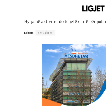
Hyrja në aktivitet do të jetë e lirë për pu
Etiketa:
aktualitet