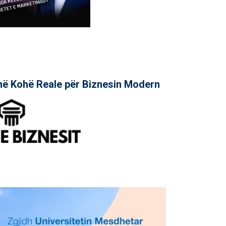
në Kohë Reale për Biznesin Modern