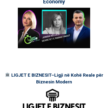
Economy
LIGJET E BIZNESIT–Ligji në Kohë Reale për
Biznesin Modern