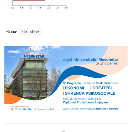
Etiketa:
aktualitet