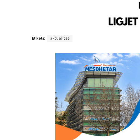
Etiketa:
aktualitet