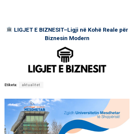
LIGJET E BIZNESIT–Ligji në Kohë Reale për
Biznesin Modern
Etiketa:
aktualitet