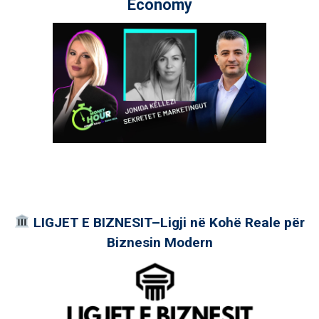
Economy
LIGJET E BIZNESIT–Ligji në Kohë Reale për
Biznesin Modern