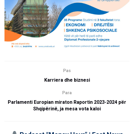
Pas
Karriera dhe biznesi
Para
Parlamenti Europian miraton Raportin 2023-2024 për
Shqipërinë, ja mesa vota kaloi