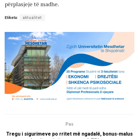
përplasjeje të madhe.
Etiketa:
aktualitet
Pas
Tregu i sigurimeve po rritet më ngadalë, bonus-malus