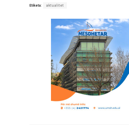
Etiketa:
aktualitet