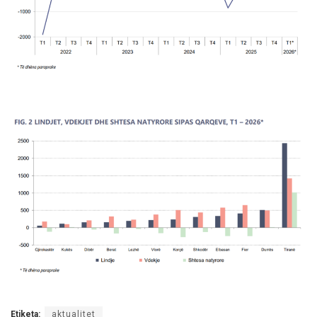
Etiketa:
aktualitet