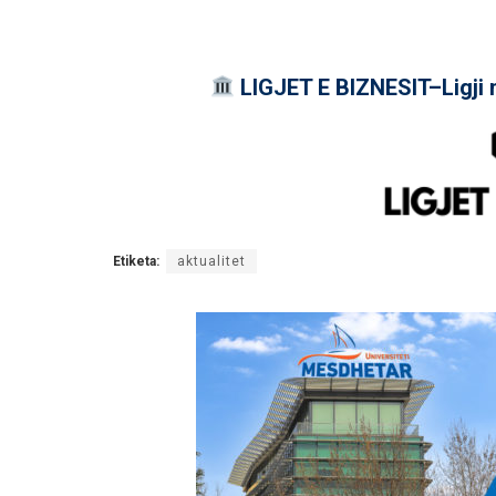
LIGJET E BIZNESIT–Ligji 
Etiketa:
aktualitet