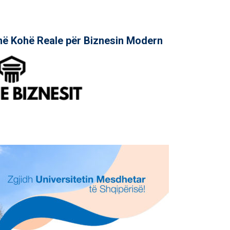
në Kohë Reale për Biznesin Modern