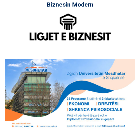
Biznesin Modern