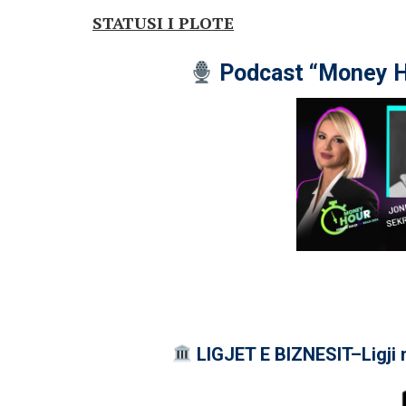
STATUSI I PLOTE
Podcast “Money H
LIGJET E BIZNESIT–Ligji 