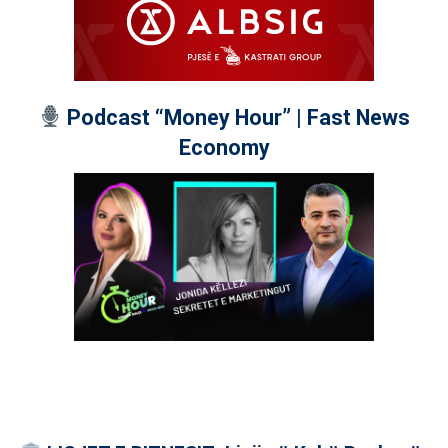
Podcast “Money Hour” | Fast News
Economy