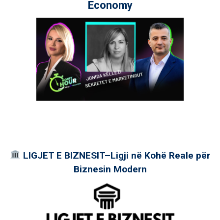
Economy
LIGJET E BIZNESIT–Ligji në Kohë Reale për
Biznesin Modern