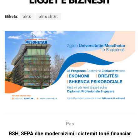
Etiketa:
aktu
aktualitet
Pas
BSH, SEPA dhe modernizimi i sistemit tonë financiar