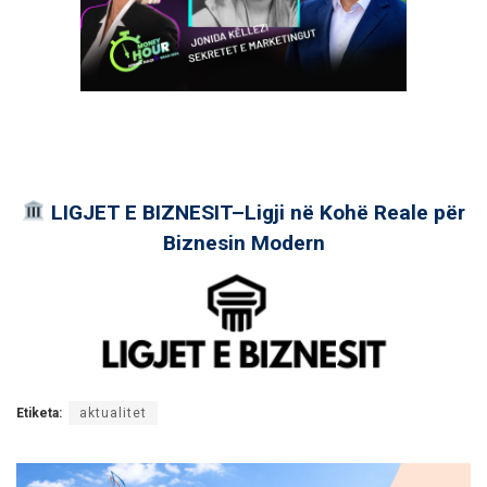
LIGJET E BIZNESIT–Ligji në Kohë Reale për
Biznesin Modern
Etiketa:
aktualitet