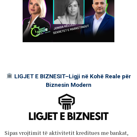
LIGJET E BIZNESIT–Ligji në Kohë Reale për
Biznesin Modern
Sipas vrojtimit të aktivitetit kreditues me bankat,