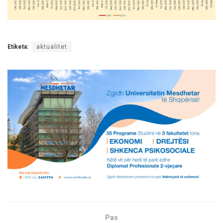
Etiketa:
aktualitet
Pas