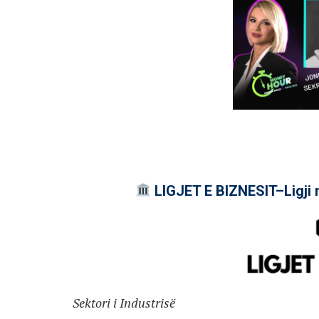
LIGJET E BIZNESIT–Ligji 
Sektori i Industrisë