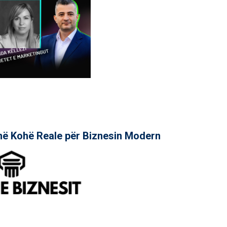
në Kohë Reale për Biznesin Modern