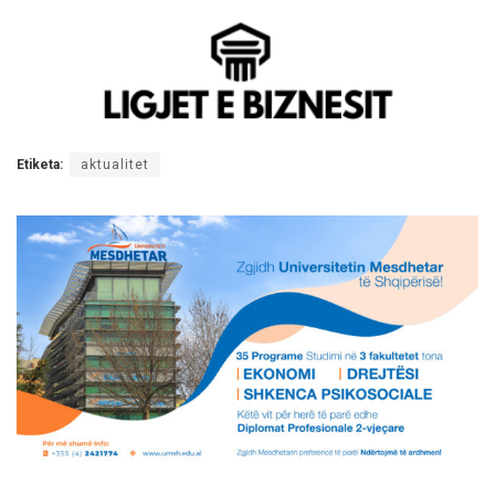
Etiketa:
aktualitet