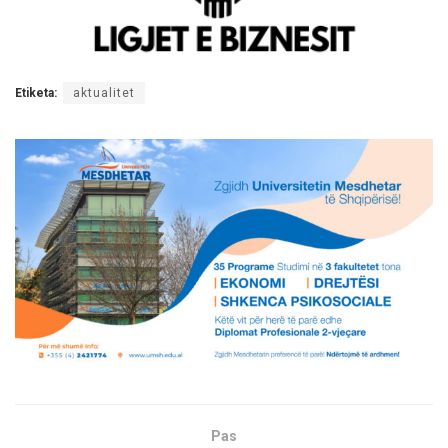
Etiketa:
aktualitet
Pas