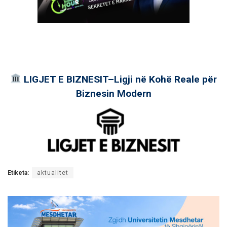
LIGJET E BIZNESIT–Ligji në Kohë Reale për
Biznesin Modern
Etiketa:
aktualitet