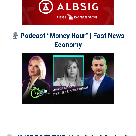
Podcast “Money Hour” | Fast News
Economy