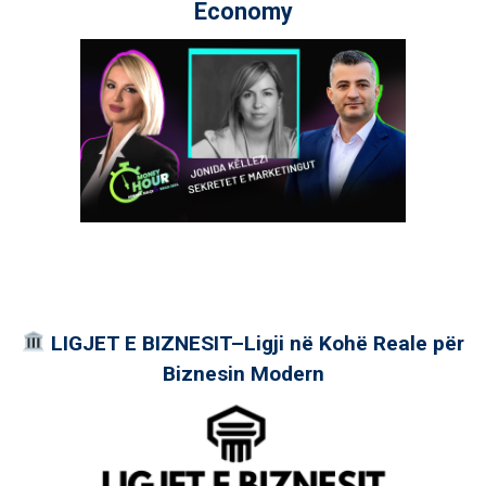
Economy
LIGJET E BIZNESIT–Ligji në Kohë Reale për
Biznesin Modern