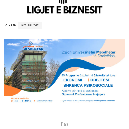
Etiketa:
aktualitet
Pas