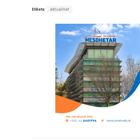
Etiketa:
aktualitet