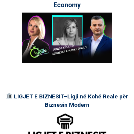
Economy
LIGJET E BIZNESIT–Ligji në Kohë Reale për
Biznesin Modern