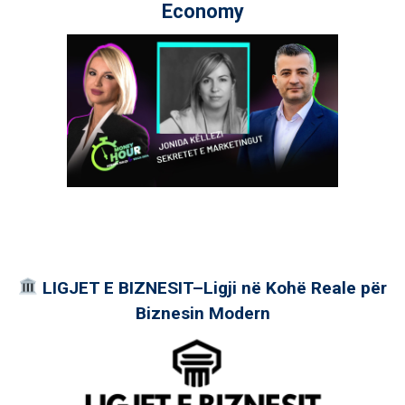
Economy
LIGJET E BIZNESIT–Ligji në Kohë Reale për
Biznesin Modern