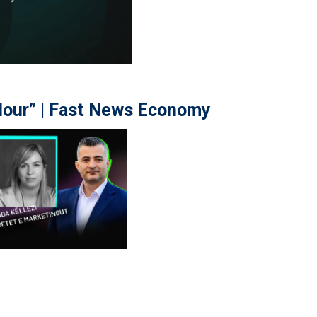
our” | Fast News Economy