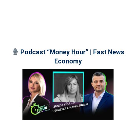
Podcast “Money Hour” | Fast News
Economy