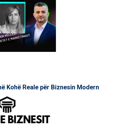
në Kohë Reale për Biznesin Modern