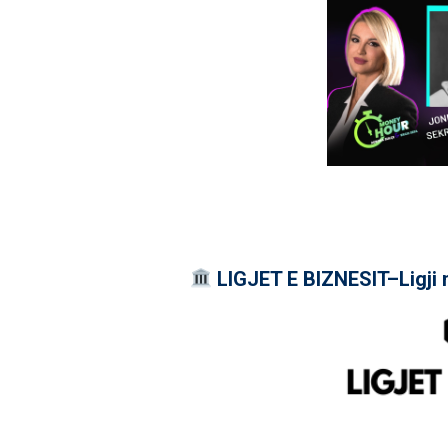
LIGJET E BIZNESIT–Ligji 