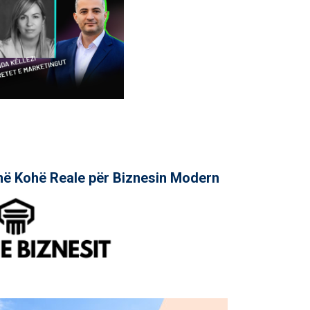
në Kohë Reale për Biznesin Modern