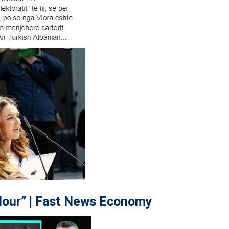
our” | Fast News Economy