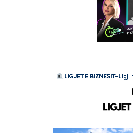
LIGJET E BIZNESIT–Ligji 