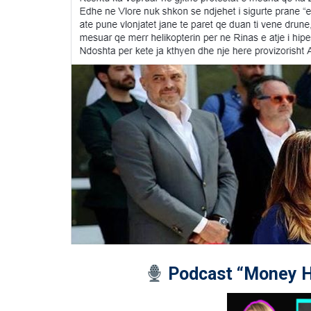
Podcast “Money H