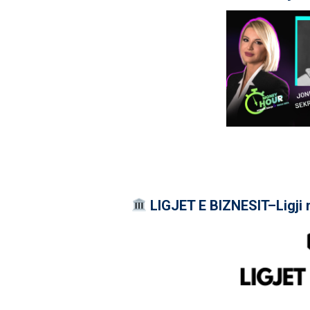
LIGJET E BIZNESIT–Ligji 