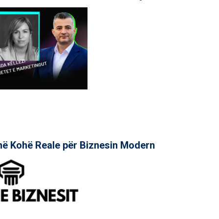
në Kohë Reale për Biznesin Modern